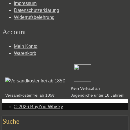
Impressum
Datenschutzerklärung
Widerrufsbelehrung
Account
Mein Konto
Warenkorb
Kein Verkauf an
Versandkostenfrei ab 185€
Jugendliche unter 18 Jahren!
© 2026 BuyYourWhisky
Suche