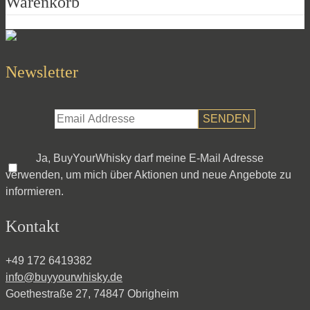
Warenkorb
Newsletter
Ja, BuyYourWhisky darf meine E-Mail Adresse
verwenden, um mich über Aktionen und neue Angebote zu
informieren.
Kontakt
+49 172 6419382
info@buyyourwhisky.de
Goethestraße 27, 74847 Obrigheim