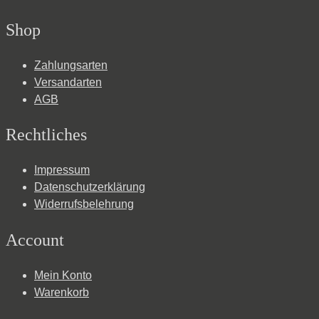
Shop
Zahlungsarten
Versandarten
AGB
Rechtliches
Impressum
Datenschutzerklärung
Widerrufsbelehrung
Account
Mein Konto
Warenkorb